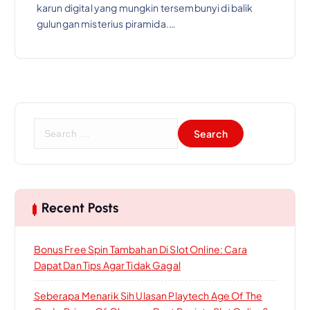
karun digital yang mungkin tersembunyi di balik
gulungan misterius piramida.…
S
e
a
r
c
h
Recent Posts
f
o
Bonus Free Spin Tambahan Di Slot Online: Cara
r
Dapat Dan Tips Agar Tidak Gagal
:
Seberapa Menarik Sih Ulasan Playtech Age Of The