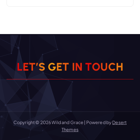
L
E
T
’
S
G
E
T
I
N
T
O
U
C
H
Copyright © 2026 Wild and Grace | Powered by
Desert
Themes