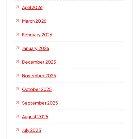
April 2026
March 2026
February 2026
January 2026
December 2025
November 2025
October 2025
September 2025
August 2025
July 2025