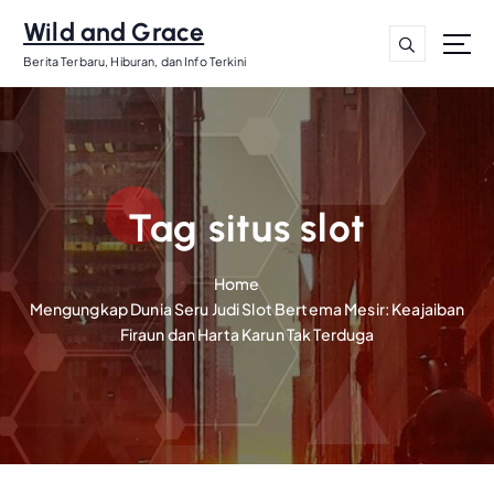
S
Wild and Grace
k
i
Berita Terbaru, Hiburan, dan Info Terkini
p
t
o
c
o
n
Tag situs slot
t
e
Home
n
Mengungkap Dunia Seru Judi Slot Bertema Mesir: Keajaiban
t
Firaun dan Harta Karun Tak Terduga