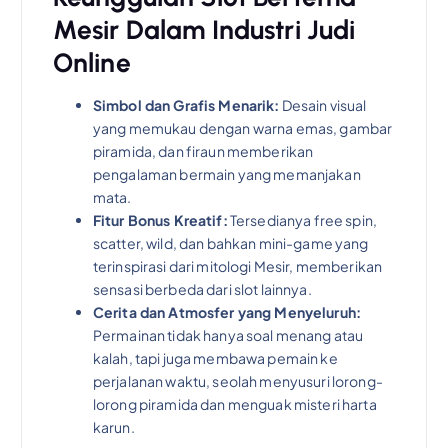
Mesir Dalam Industri Judi
Online
Simbol dan Grafis Menarik:
Desain visual
yang memukau dengan warna emas, gambar
piramida, dan firaun memberikan
pengalaman bermain yang memanjakan
mata.
Fitur Bonus Kreatif:
Tersedianya free spin,
scatter, wild, dan bahkan mini-game yang
terinspirasi dari mitologi Mesir, memberikan
sensasi berbeda dari slot lainnya.
Cerita dan Atmosfer yang Menyeluruh:
Permainan tidak hanya soal menang atau
kalah, tapi juga membawa pemain ke
perjalanan waktu, seolah menyusuri lorong-
lorong piramida dan menguak misteri harta
karun.