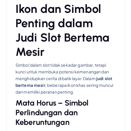
Ikon dan Simbol
Penting dalam
Judi Slot Bertema
Mesir
Simbol dalam slot tidak sekadar gambar, tetapi
kunci untuk membuka potensi kemenangan dan
menghidupkan cerita di balik layar. Dalam
judi slot
bertema mesir
, beberapa ikon khas sering muncul
dan memiliki peranan penting.
Mata Horus – Simbol
Perlindungan dan
Keberuntungan