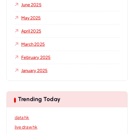
June 2025
May 2025
April 2025
March 2025
February 2025
January 2025
Trending Today
data hk
live draw hk