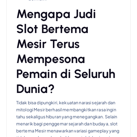
Mengapa Judi
Slot Bertema
Mesir Terus
Mempesona
Pemain di Seluruh
Dunia?
Tidak bisa dipungkiri, kekuatan narasi sejarah dan
mitologi Mesir berhasil membangkitkan rasa ingin
tahu sekaligus hiburan yang menegangkan. Selain
menarik bagi penggemar sejarah dan budaya, slot
bertema Mesir menawarkan variasi gameplay yang