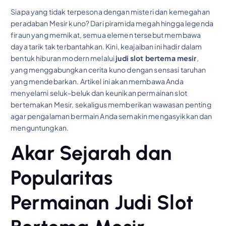
Siapa yang tidak terpesona dengan misteri dan kemegahan
peradaban Mesir kuno? Dari piramida megah hingga legenda
firaun yang memikat, semua elemen tersebut membawa
daya tarik tak terbantahkan. Kini, keajaiban ini hadir dalam
bentuk hiburan modern melalui
judi slot bertema mesir
,
yang menggabungkan cerita kuno dengan sensasi taruhan
yang mendebarkan. Artikel ini akan membawa Anda
menyelami seluk-beluk dan keunikan permainan slot
bertemakan Mesir, sekaligus memberikan wawasan penting
agar pengalaman bermain Anda semakin mengasyikkan dan
menguntungkan.
Akar Sejarah dan
Popularitas
Permainan Judi Slot