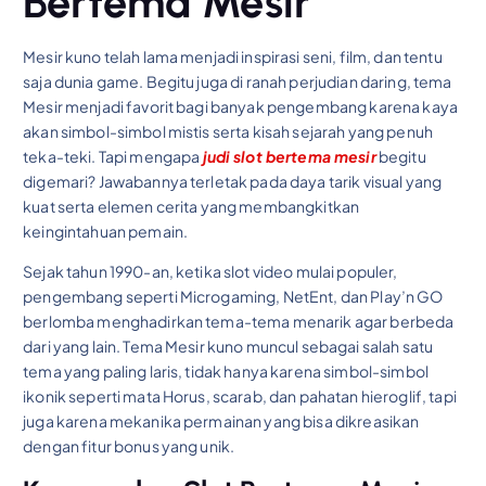
Bertema Mesir
Mesir kuno telah lama menjadi inspirasi seni, film, dan tentu
saja dunia game. Begitu juga di ranah perjudian daring, tema
Mesir menjadi favorit bagi banyak pengembang karena kaya
akan simbol-simbol mistis serta kisah sejarah yang penuh
teka-teki. Tapi mengapa
judi slot bertema mesir
begitu
digemari? Jawabannya terletak pada daya tarik visual yang
kuat serta elemen cerita yang membangkitkan
keingintahuan pemain.
Sejak tahun 1990-an, ketika slot video mulai populer,
pengembang seperti Microgaming, NetEnt, dan Play’n GO
berlomba menghadirkan tema-tema menarik agar berbeda
dari yang lain. Tema Mesir kuno muncul sebagai salah satu
tema yang paling laris, tidak hanya karena simbol-simbol
ikonik seperti mata Horus, scarab, dan pahatan hieroglif, tapi
juga karena mekanika permainan yang bisa dikreasikan
dengan fitur bonus yang unik.