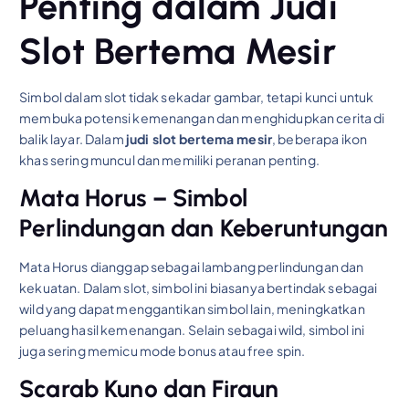
Penting dalam Judi
Slot Bertema Mesir
Simbol dalam slot tidak sekadar gambar, tetapi kunci untuk
membuka potensi kemenangan dan menghidupkan cerita di
balik layar. Dalam
judi slot bertema mesir
, beberapa ikon
khas sering muncul dan memiliki peranan penting.
Mata Horus – Simbol
Perlindungan dan Keberuntungan
Mata Horus dianggap sebagai lambang perlindungan dan
kekuatan. Dalam slot, simbol ini biasanya bertindak sebagai
wild yang dapat menggantikan simbol lain, meningkatkan
peluang hasil kemenangan. Selain sebagai wild, simbol ini
juga sering memicu mode bonus atau free spin.
Scarab Kuno dan Firaun