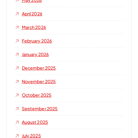
April 2026
March 2026
February 2026
January 2026
December 2025
November 2025
October 2025
September 2025
August 2025
July 2025