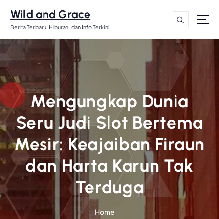
S
Wild and Grace
k
i
Berita Terbaru, Hiburan, dan Info Terkini
p
t
o
c
o
n
Mengungkap Dunia
t
Seru Judi Slot Bertema
e
n
Mesir: Keajaiban Firaun
t
dan Harta Karun Tak
Terduga
Home