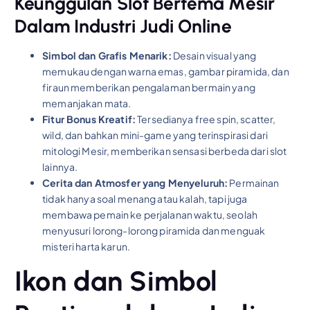
Keunggulan Slot Bertema Mesir
Dalam Industri Judi Online
Simbol dan Grafis Menarik:
Desain visual yang
memukau dengan warna emas, gambar piramida, dan
firaun memberikan pengalaman bermain yang
memanjakan mata.
Fitur Bonus Kreatif:
Tersedianya free spin, scatter,
wild, dan bahkan mini-game yang terinspirasi dari
mitologi Mesir, memberikan sensasi berbeda dari slot
lainnya.
Cerita dan Atmosfer yang Menyeluruh:
Permainan
tidak hanya soal menang atau kalah, tapi juga
membawa pemain ke perjalanan waktu, seolah
menyusuri lorong-lorong piramida dan menguak
misteri harta karun.
Ikon dan Simbol