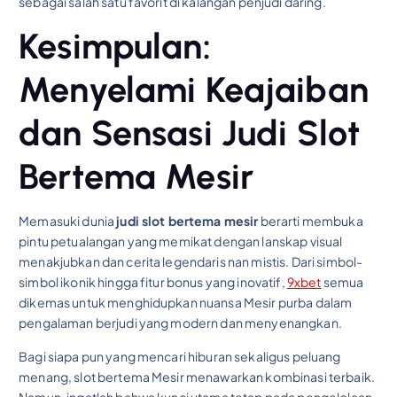
sebagai salah satu favorit di kalangan penjudi daring.
Kesimpulan:
Menyelami Keajaiban
dan Sensasi Judi Slot
Bertema Mesir
Memasuki dunia
judi slot bertema mesir
berarti membuka
pintu petualangan yang memikat dengan lanskap visual
menakjubkan dan cerita legendaris nan mistis. Dari simbol-
simbol ikonik hingga fitur bonus yang inovatif,
9xbet
semua
dikemas untuk menghidupkan nuansa Mesir purba dalam
pengalaman berjudi yang modern dan menyenangkan.
Bagi siapa pun yang mencari hiburan sekaligus peluang
menang, slot bertema Mesir menawarkan kombinasi terbaik.
Namun, ingatlah bahwa kunci utama tetap pada pengelolaan