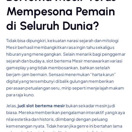
Mempesona Pemain
di Seluruh Dunia?
Tidak bisa dipungkiri, kekuatan narasi sejarah dan mitologi
Mesir berhasil membangkitkan rasa ingin tahu sekaligus
hiburan yang menegangkan. Selain menarik bagi penggemar
sejarah dan budaya, slot bertema Mesir menawarkan variasi
gameplay yang tidak membosankan, bahkan setelah
berjam-jam bermain. Sensasi menemukan “harta karun”
digital yang tersembunyi di balik gulungan memberikan
perasaan petualangan seru, mirip seperti menjelajah makam
para raja kuno.
Jelas,
judi slot bertema mesir
bukan sekadar mesin judi
biasa. Mereka memberikan pengalaman interaktif yang kaya
nilai estetika dan historis, diimbangi dengan peluang
kemenangan nyata. Tidak heran jika genre ini bertahan lama