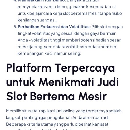
menyediakan versi demo; gunakan kesempatan ini
untuk belajar cara kerja slot bertema Mesir tanpa risiko
kehilangan uang asli.
Perhatikan Frekuensi dan Volatilitas:
Pilih slot dengan
tingkat volatilitas yang sesuai dengan gaya bermain
Anda – volatilitas tinggi memberi potensi hadiah besar
meski jarang, sementara volatilitas rendah memberi
kemenangan kecil namun sering.
Platform Terpercaya
untuk Menikmati Judi
Slot Bertema Mesir
Memilih situs atau aplikasi judi online yang terpercaya adalah
langkah penting agar pengalaman Anda aman dan adil.
Beberapa kriteria utama yang perlu diperhatikan saat