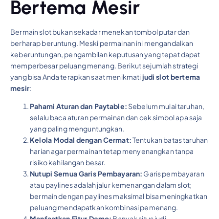
Bertema Mesir
Bermain slot bukan sekadar menekan tombol putar dan
berharap beruntung. Meski permainan ini mengandalkan
keberuntungan, pengambilan keputusan yang tepat dapat
memperbesar peluang menang. Berikut sejumlah strategi
yang bisa Anda terapkan saat menikmati
judi slot bertema
mesir
:
Pahami Aturan dan Paytable:
Sebelum mulai taruhan,
selalu baca aturan permainan dan cek simbol apa saja
yang paling menguntungkan.
Kelola Modal dengan Cermat:
Tentukan batas taruhan
harian agar permainan tetap menyenangkan tanpa
risiko kehilangan besar.
Nutupi Semua Garis Pembayaran:
Garis pembayaran
atau paylines adalah jalur kemenangan dalam slot;
bermain dengan paylines maksimal bisa meningkatkan
peluang mendapatkan kombinasi pemenang.
Manfaatkan Fitur Demo:
Banyak situs judi