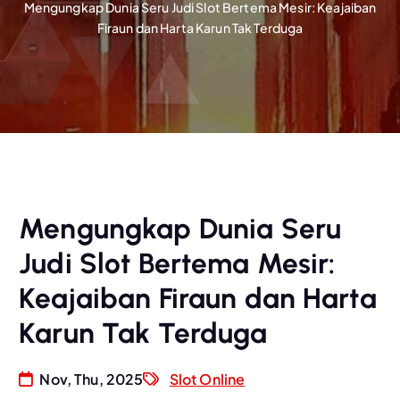
Mengungkap Dunia Seru Judi Slot Bertema Mesir: Keajaiban
Firaun dan Harta Karun Tak Terduga
Mengungkap Dunia Seru
Judi Slot Bertema Mesir:
Keajaiban Firaun dan Harta
Karun Tak Terduga
Nov, Thu, 2025
Slot Online