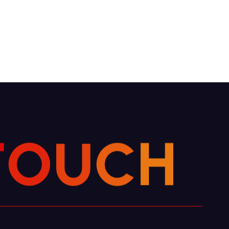
T
O
U
C
H