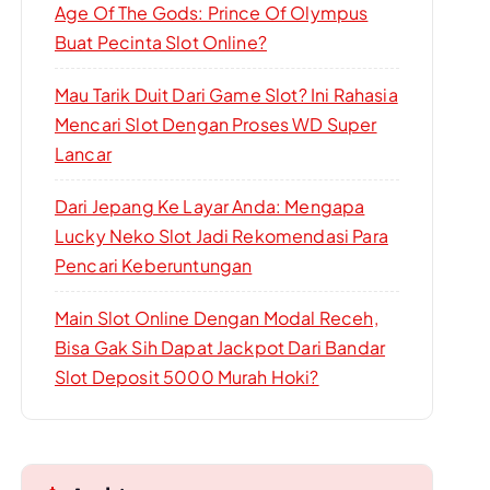
Age Of The Gods: Prince Of Olympus
Buat Pecinta Slot Online?
Mau Tarik Duit Dari Game Slot? Ini Rahasia
Mencari Slot Dengan Proses WD Super
Lancar
Dari Jepang Ke Layar Anda: Mengapa
Lucky Neko Slot Jadi Rekomendasi Para
Pencari Keberuntungan
Main Slot Online Dengan Modal Receh,
Bisa Gak Sih Dapat Jackpot Dari Bandar
Slot Deposit 5000 Murah Hoki?