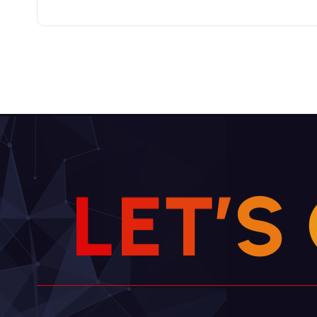
L
E
T
’
S