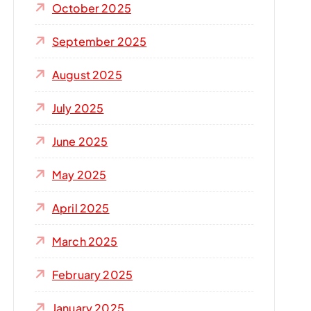
October 2025
September 2025
August 2025
July 2025
June 2025
May 2025
April 2025
March 2025
February 2025
January 2025