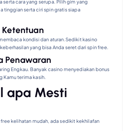
serta cara yang serupa. Pilih gim yang
 tinggian serta ciri spin gratis siapa
a Ketentuan
 membaca kondisi dan aturan.Sedikit kasino
eberhasilan yang bisa Anda seret dari spin free.
ga Penawaran
daring Engkau. Banyak casino menyediakan bonus
g Kamu terima kasih.
l apa Mesti
free kelihatan mudah, ada sedikit kekhilafan