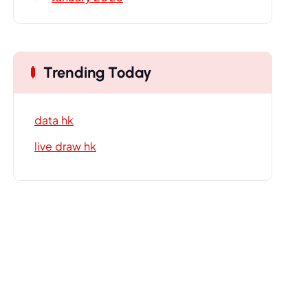
Trending Today
data hk
live draw hk