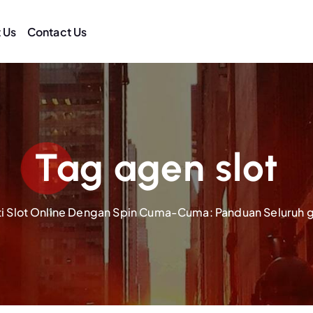
 Us
Contact Us
Tag agen slot
i Slot Online Dengan Spin Cuma-Cuma: Panduan Seluruh 