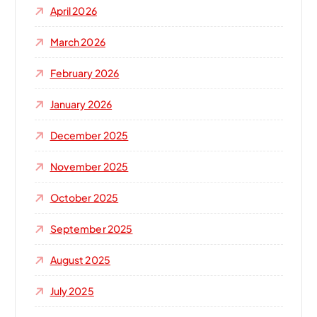
April 2026
March 2026
February 2026
January 2026
December 2025
November 2025
October 2025
September 2025
August 2025
July 2025