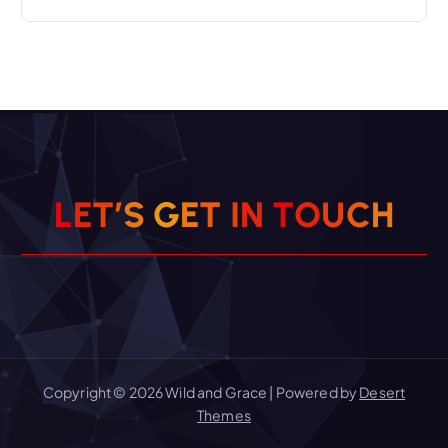
L
E
T
’
S
G
E
T
I
N
T
O
U
C
H
Copyright © 2026 Wild and Grace | Powered by
Desert
Themes