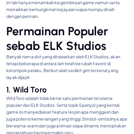
ini tak hanya menambah kegembiraan game namun serta
menaikkan kemungkinan kejayaan siapa mampu diraih
dengan pemain.
Permainan Populer
sebab ELK Studios
Banyak nama slot yang ditawarkan oleh ELK Studios, akan
tetapi beberapa di antara lain telah berubah favorit di
kelompok pelaku. Berikut ialah sedikit gim terkenal yang
layak dijajal:
1. Wild Toro
Wild Toro adalah tidak benar satu permainan terutama
populer dari ELK Studios. Serta topik Spanyol yang kental,
game ini menyediakan feature respin apa menggaet dan
juga potensi kemenangan yang tinggi.Simbol-simbolnya apa
berwarna-warni dan juga animasi siapa dinamis menciptakan
pengetahuan bermain makin seru.