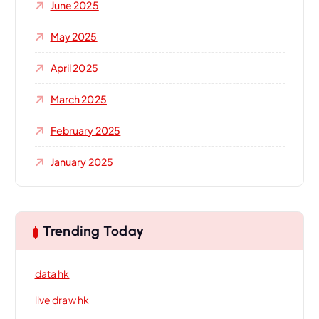
June 2025
May 2025
April 2025
March 2025
February 2025
January 2025
Trending Today
data hk
live draw hk