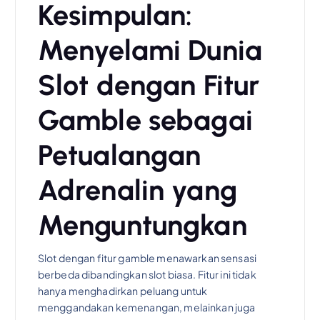
Kesimpulan:
Menyelami Dunia
Slot dengan Fitur
Gamble sebagai
Petualangan
Adrenalin yang
Menguntungkan
Slot dengan fitur gamble menawarkan sensasi
berbeda dibandingkan slot biasa. Fitur ini tidak
hanya menghadirkan peluang untuk
menggandakan kemenangan, melainkan juga