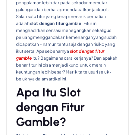
pengalaman lebih daripada sekadar memutar
gulungan dan berharap mendapatkan jackpot.
Salah satu fitur yang kerap menarik perhatian
adalah
slot dengan fitur gamble
. Fitur ini
menghadirkan sensasi menegangkan sekaligus
peluang menggandakan kemenangan yang sudah
didapatkan – namun tentu saja dengan risiko yang
ikut serta. Apa sebenarnya
slot dengan fitur
gamble
itu? Bagaimana cara kerjanya? Dan apakah
benar fitur ini bisa menjadi kunci untuk meraih
keuntungan lebih besar? Mari kita telusuri seluk-
beluknya dalam artikel ini.
Apa Itu Slot
dengan Fitur
Gamble?