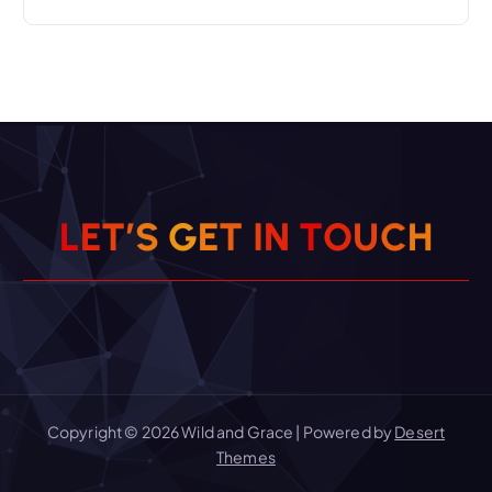
L
E
T
’
S
G
E
T
I
N
T
O
U
C
H
Copyright © 2026 Wild and Grace | Powered by
Desert
Themes