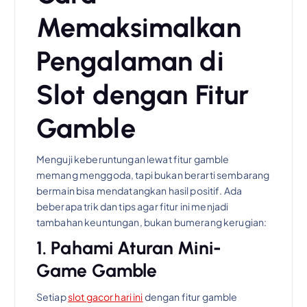
Memaksimalkan
Pengalaman di
Slot dengan Fitur
Gamble
Menguji keberuntungan lewat fitur gamble
memang menggoda, tapi bukan berarti sembarang
bermain bisa mendatangkan hasil positif. Ada
beberapa trik dan tips agar fitur ini menjadi
tambahan keuntungan, bukan bumerang kerugian:
1. Pahami Aturan Mini-
Game Gamble
Setiap
slot gacor hari ini
dengan fitur gamble