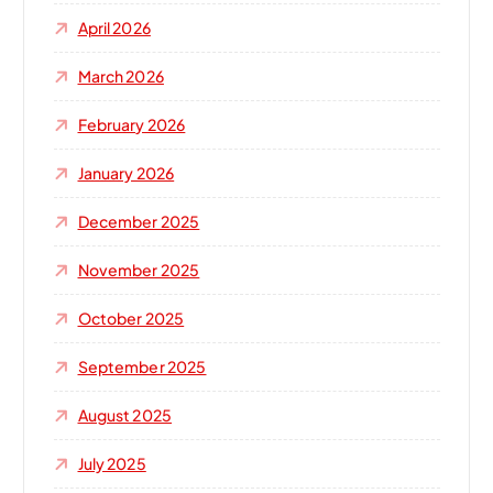
April 2026
March 2026
February 2026
January 2026
December 2025
November 2025
October 2025
September 2025
August 2025
July 2025