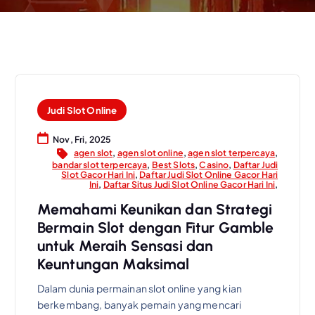
Judi Slot Online
Nov, Fri, 2025
agen slot
,
agen slot online
,
agen slot terpercaya
,
bandar slot terpercaya
,
Best Slots
,
Casino
,
Daftar Judi
Slot Gacor Hari Ini
,
Daftar Judi Slot Online Gacor Hari
Ini
,
Daftar Situs Judi Slot Online Gacor Hari Ini
,
Memahami Keunikan dan Strategi
Bermain Slot dengan Fitur Gamble
untuk Meraih Sensasi dan
Keuntungan Maksimal
Dalam dunia permainan slot online yang kian
berkembang, banyak pemain yang mencari