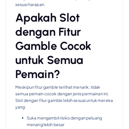
sesuai harapan.
Apakah Slot
dengan Fitur
Gamble Cocok
untuk Semua
Pemain?
Meskipun fitur gamble terlihat menarik, tidak
semua pemain cocok dengan jenis permainan ini.
Slot dengan fitur gamble lebih sesuai untuk mereka
yang:
Suka mengambil risiko dengan peluang
menang lebih besar