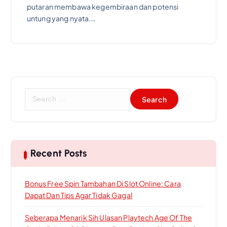
putaran membawa kegembiraan dan potensi
untung yang nyata.…
S
e
a
r
c
h
Recent Posts
f
o
Bonus Free Spin Tambahan Di Slot Online: Cara
r
Dapat Dan Tips Agar Tidak Gagal
:
Seberapa Menarik Sih Ulasan Playtech Age Of The