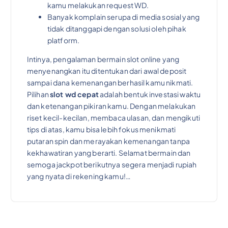
kamu melakukan request WD.
Banyak komplain serupa di media sosial yang
tidak ditanggapi dengan solusi oleh pihak
platform.
Intinya, pengalaman bermain slot online yang
menyenangkan itu ditentukan dari awal deposit
sampai dana kemenangan berhasil kamu nikmati.
Pilihan
slot wd cepat
adalah bentuk investasi waktu
dan ketenangan pikiran kamu. Dengan melakukan
riset kecil-kecilan, membaca ulasan, dan mengikuti
tips di atas, kamu bisa lebih fokus menikmati
putaran spin dan merayakan kemenangan tanpa
kekhawatiran yang berarti. Selamat bermain dan
semoga jackpot berikutnya segera menjadi rupiah
yang nyata di rekening kamu!…