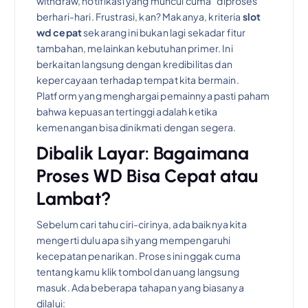
withdraw, notifikasi yang muncul cuma “diproses”
berhari-hari. Frustrasi, kan? Makanya, kriteria
slot
wd cepat
sekarang ini bukan lagi sekadar fitur
tambahan, melainkan kebutuhan primer. Ini
berkaitan langsung dengan kredibilitas dan
kepercayaan terhadap tempat kita bermain.
Platform yang menghargai pemainnya pasti paham
bahwa kepuasan tertinggi adalah ketika
kemenangan bisa dinikmati dengan segera.
Dibalik Layar: Bagaimana
Proses WD Bisa Cepat atau
Lambat?
Sebelum cari tahu ciri-cirinya, ada baiknya kita
mengerti dulu apa sih yang mempengaruhi
kecepatan penarikan. Proses ini nggak cuma
tentang kamu klik tombol dan uang langsung
masuk. Ada beberapa tahapan yang biasanya
dilalui: