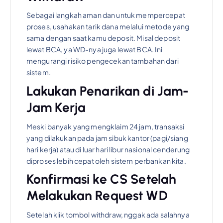
Sebagai langkah aman dan untuk mempercepat
proses, usahakan tarik dana melalui metode yang
sama dengan saat kamu deposit. Misal deposit
lewat BCA, ya WD-nya juga lewat BCA. Ini
mengurangi risiko pengecekan tambahan dari
sistem.
Lakukan Penarikan di Jam-
Jam Kerja
Meski banyak yang mengklaim 24 jam, transaksi
yang dilakukan pada jam sibuk kantor (pagi/siang
hari kerja) atau di luar hari libur nasional cenderung
diproses lebih cepat oleh sistem perbankan kita.
Konfirmasi ke CS Setelah
Melakukan Request WD
Setelah klik tombol withdraw, nggak ada salahnya