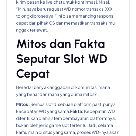
kirim pesan ke live chat untuk konfirmasi. Misal,
“Min, saya baru request WD nomor transaksi XXX,
tolong diproses ya.” Ini bisa memancing respons
cepat dari pihak CS dan memastikan transaksimu
nggak terlewat.
Mitos dan Fakta
Seputar Slot WD
Cepat
Beredar banyak anggapan di komunitas, mana
yang benar dan mana yang cuma mitos?
Mitos:
Semua slot di sebuah platform pasti punya
kecepatan WD yang sama.
Fakta:
Kecepatan WD
ditentukan oleh sistem pembayaran platformnya,
bukan oleh jenis game slot tertentu. Jadi, selama
kamu main di situs yang sama, proses WD-nya akan