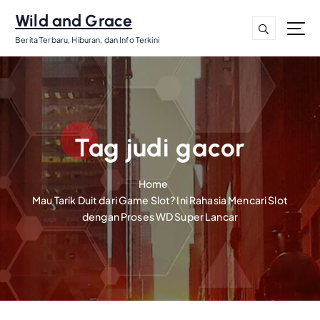
S
Wild and Grace
k
i
Berita Terbaru, Hiburan, dan Info Terkini
p
t
o
c
o
n
Tag judi gacor
t
e
Home
n
Mau Tarik Duit dari Game Slot? Ini Rahasia Mencari Slot
t
dengan Proses WD Super Lancar