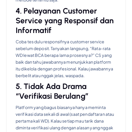
4. Pelayanan Customer
Service yang Responsif dan
Informatif
Coba tes dulu responsifnya customer service
sebelum deposit. Tanyakan langsung, “Rata-rata
WD lewat BCA berapa lama prosesnya?” CS yang
baik dan tahu jawabannya menunjukkan platform
itu dikelola dengan profesional. Kalau jawabannya
berbelit atau nggak jelas, waspada.
5. Tidak Ada Drama
“Verifikasi Berulang”
Platform yang bagus biasanya hanya meminta
verifikasi data sekali di awal (saat pendaftaran atau
pertama kali WD). Kalau setiap mau tarik dana
diminta verifikasi ulang dengan alasan yang nggak