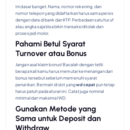
Ini dasar banget. Nama, nomor rekening, dan
nomor telepon yang didaftarkan harus sama persis
dengan data di bank dan KTP. Perbedaan satu huruf
atau angka saja bisa bikin transaksi ditolak dan
proses jadi molor.
Pahami Betul Syarat
Turnover atau Bonus
Jangan asal klaim bonus! Bacalah dengan teliti
berapa kali kamu harus memutar kemenangan dari
bonus tersebut sebelum memenuhi syarat
penarikan. Bermain di slot yang
wd cepat
pun tetap
harus patuh pada aturan ini. Catat juga nominal
minimal dan maksimal WD.
Gunakan Metode yang
Sama untuk Deposit dan
Withdraw