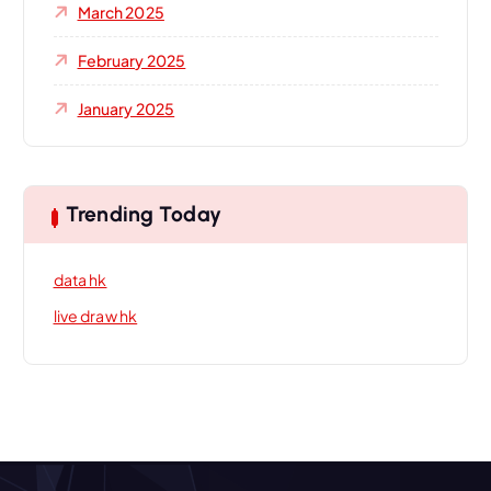
March 2025
February 2025
January 2025
Trending Today
data hk
live draw hk