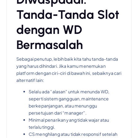
Tanda-Tanda Slot
dengan WD
Bermasalah
Sebagai penutup, lebih baik kita tahu tanda-tanda
yang harus dihindari. Jika kamu menemukan
platform dengan ciri-ciri di bawah ini, sebaiknya cari
alternatif lain:
Selalu ada “alasan” untuk menunda WD,
seperti sistem gangguan, maintenance
berkepanjangan, atau menunggu
persetujuan dari “manager”.
Minimal penarikan yang tidak wajar atau
terlalu tinggi.
CS menghilang atau tidak responsif setelah