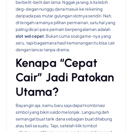
berbelit-belit dan lama. Nggak jarang, kita lebih
deg-degan nunggu dana masuk ke rekening
daripada pas mutar gulungan slotnya sendiri. Nah,
di tengah ramainya pilihan permainan, satu hal yang
paling dicari para pemain berpengalaman adalah
slot wd cepat
. Bukan cuma soal game-nya yang
seru, tapi bagaimana hasil kemenangan itu bisa cair
dengan lancar tanpa drama.
Kenapa “Cepat
Cair” Jadi Patokan
Utama?
Bayangin aja, kamu baru saja dapat kombinasi
simbol yang bikin saldo melonjak. Langsung deh
semangat buat tarik dana sebagian buat ditabung
atau beli sesuatu. Tapi, setelah klik tombol