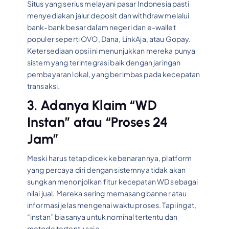
Situs yang serius melayani pasar Indonesia pasti
menyediakan jalur deposit dan withdraw melalui
bank-bank besar dalam negeri dan e-wallet
populer seperti OVO, Dana, LinkAja, atau Gopay.
Ketersediaan opsi ini menunjukkan mereka punya
sistem yang terintegrasi baik dengan jaringan
pembayaran lokal, yang berimbas pada kecepatan
transaksi.
3. Adanya Klaim “WD
Instan” atau “Proses 24
Jam”
Meski harus tetap dicek kebenarannya, platform
yang percaya diri dengan sistemnya tidak akan
sungkan menonjolkan fitur kecepatan WD sebagai
nilai jual. Mereka sering memasang banner atau
informasi jelas mengenai waktu proses. Tapi ingat,
“instan” biasanya untuk nominal tertentu dan
metode tertentu saja.