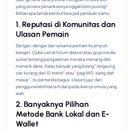
yang proses penarikannya nggak bikin pusing?
Beberapa tanda berikut bisa jadi panduan kamu:
1. Reputasi di Komunitas dan
Ulasan Pemain
Dengar-dengar dari sesama pemain itu ampuh
banget. Coba cari di forum diskusi atau grup media
sosial tentang pengalaman mereka menang dan
menarik dana. Kalau banyak yang bilang “langsung
cair kurang dari 10 menit” atau “pagi WD, siang dah
masuk”, itu pertanda bagus. Ulasan jujur dari
pengguna lebih berarti daripada iklan promosi yang
wah.
2. Banyaknya Pilihan
Metode Bank Lokal dan E-
Wallet