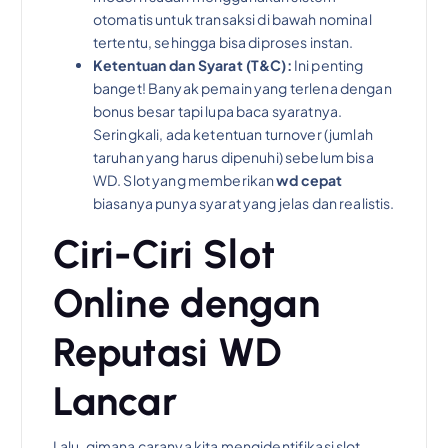
otomatis untuk transaksi di bawah nominal
tertentu, sehingga bisa diproses instan.
Ketentuan dan Syarat (T&C):
Ini penting
banget! Banyak pemain yang terlena dengan
bonus besar tapi lupa baca syaratnya.
Seringkali, ada ketentuan turnover (jumlah
taruhan yang harus dipenuhi) sebelum bisa
WD. Slot yang memberikan
wd cepat
biasanya punya syarat yang jelas dan realistis.
Ciri-Ciri Slot
Online dengan
Reputasi WD
Lancar
Lalu, gimana caranya kita mengidentifikasi slot