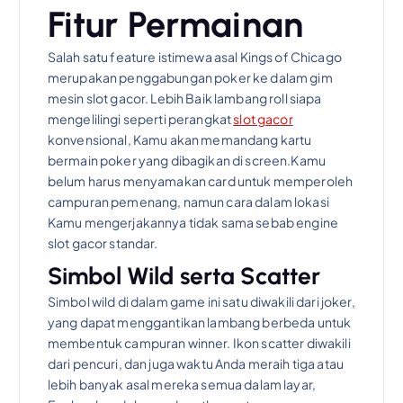
Fitur Permainan
Salah satu feature istimewa asal Kings of Chicago
merupakan penggabungan poker ke dalam gim
mesin slot gacor. Lebih Baik lambang roll siapa
mengelilingi seperti perangkat
slot gacor
konvensional, Kamu akan memandang kartu
bermain poker yang dibagikan di screen.Kamu
belum harus menyamakan card untuk memperoleh
campuran pemenang, namun cara dalam lokasi
Kamu mengerjakannya tidak sama sebab engine
slot gacor standar.
Simbol Wild serta Scatter
Simbol wild di dalam game ini satu diwakili dari joker,
yang dapat menggantikan lambang berbeda untuk
membentuk campuran winner. Ikon scatter diwakili
dari pencuri, dan juga waktu Anda meraih tiga atau
lebih banyak asal mereka semua dalam layar,