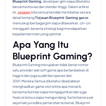
Blueprint Gaming
, developer gim siapa diketahui
bersama inovasi dan standar tinggi. Dalam artikel
ini,
nagawin
kita semua hendak membahas secara
detail tentang
Tinjauan Blueprint Gaming gacor
,
mencakup berbagai gim siapa ditawarkan, ciri-ciri
menggaet, beserta strategi bagi mendapatkan
kejadian bermain yang optimal.
Apa Yang Itu
Blueprint Gaming?
Blueprint Gaming merupakan tidak benar nomor
satu provider alat soft game apa berlandaskan di
Inggris dan juga sudah beroperasi dari
2001.Mereka Semua diketahui disebabkan
menghasilkan game slot online apa menarik
bersama ilustrasi siapa mengagumkan dan juga
feature bonus siapa mengundang. Serta lisensi asal
sejumlah yurisdiksi pertaruhan terkenal, Blueprint