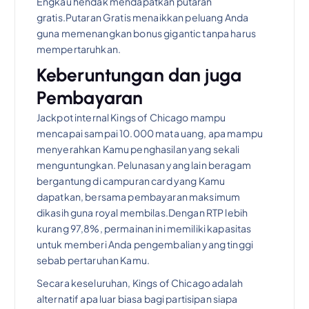
Engkau hendak mendapatkan putaran
gratis.Putaran Gratis menaikkan peluang Anda
guna memenangkan bonus gigantic tanpa harus
mempertaruhkan.
Keberuntungan dan juga
Pembayaran
Jackpot internal Kings of Chicago mampu
mencapai sampai 10.000 mata uang, apa mampu
menyerahkan Kamu penghasilan yang sekali
menguntungkan. Pelunasan yang lain beragam
bergantung di campuran card yang Kamu
dapatkan, bersama pembayaran maksimum
dikasih guna royal membilas.Dengan RTP lebih
kurang 97,8%, permainan ini memiliki kapasitas
untuk memberi Anda pengembalian yang tinggi
sebab pertaruhan Kamu.
Secara keseluruhan, Kings of Chicago adalah
alternatif apa luar biasa bagi partisipan siapa