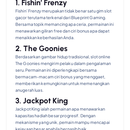
1. Fishin’ Frenzy
Fishin’ Frenzy merupakan tidak benar satu gim slot
gacor terutama terkenal dari Blueprint Gaming.
Bersama topik memancing apa ceria, permainan ini
menawarkan giliran free dan ciri bonus apa dapat
menaikkan keberhasilan Anda.
2. The Goonies
Berdasarkan gambar hidup tradisional, slot online
The Goonies mengirim pelaku dalam pengalaman
seru.Permainan ini diperlengkapi bersama
bermacam-macam ciri bonus yang menggaet,
memberikan kemungkinan untuk memenangkan
anugerah luas.
3. Jackpot King
Jackpot King ialah permainan apa menawarkan
kapasitas hadiah besar progresif. Dengan
mekanisme yang unik, pemain mampu mencapai
kejayaan besar apabila bernasib baik,