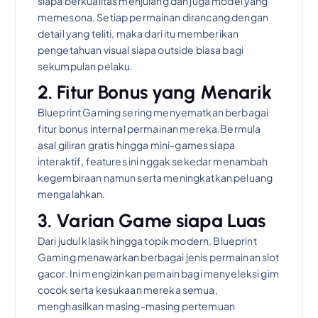
siapa berkualitas menjulang dan juga model yang
memesona. Setiap permainan dirancang dengan
detail yang teliti, maka dari itu memberikan
pengetahuan visual siapa outside biasa bagi
sekumpulan pelaku.
2. Fitur Bonus yang Menarik
Blueprint Gaming sering menyematkan berbagai
fitur bonus internal permainan mereka.Bermula
asal giliran gratis hingga mini-games siapa
interaktif, features ini nggak sekedar menambah
kegembiraan namun serta meningkatkan peluang
mengalahkan.
3. Varian Game siapa Luas
Dari judul klasik hingga topik modern, Blueprint
Gaming menawarkan berbagai jenis permainan slot
gacor. Ini mengizinkan pemain bagi menyeleksi gim
cocok serta kesukaan mereka semua,
menghasilkan masing-masing pertemuan