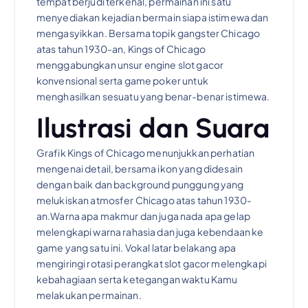
tempat berjudi terkenal, permainan ini satu
menyediakan kejadian bermain siapa istimewa dan
mengasyikkan. Bersama topik gangster Chicago
atas tahun 1930-an, Kings of Chicago
menggabungkan unsur engine slot gacor
konvensional serta game poker untuk
menghasilkan sesuatu yang benar-benar istimewa.
Ilustrasi dan Suara
Grafik Kings of Chicago menunjukkan perhatian
mengenai detail, bersama ikon yang didesain
dengan baik dan background punggung yang
melukiskan atmosfer Chicago atas tahun 1930-
an.Warna apa makmur dan juga nada apa gelap
melengkapi warna rahasia dan juga kebendaan ke
game yang satu ini. Vokal latar belakang apa
mengiringi rotasi perangkat slot gacor melengkapi
kebahagiaan serta ketegangan waktu Kamu
melakukan permainan.