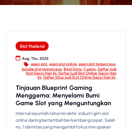
Slot Thailand
Aug, Thu, 2025
agen slot
,
agen slot online
,
agen slot terpercaya
,
bandar slot terpercaya
,
Best Slots
,
Casino
,
Daftar Judi
Slot Gacor Hari Ini
,
Daftar Judi Slot Online Gacor Hari
Ini
,
Daftar Situs Judi Slot Online Gacor Hari Ini
,
Tinjauan Blueprint Gaming
Menggema: Menyelami Bumi
Game Slot yang Menguntungkan
Internal sejumlah tahun terakhir, industri gim slot
online daring bertambah berkembang cepat. Salah
no. 1 identitas yang mengambil fokus merupakan