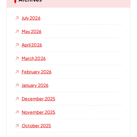
July 2026
May 2026
April 2026
March 2026
February 2026
January 2026
December 2025
November 2025
October 2025