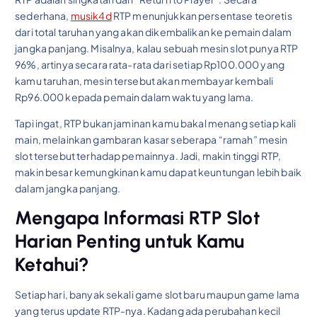
sederhana,
musik4d
RTP menunjukkan persentase teoretis
dari total taruhan yang akan dikembalikan ke pemain dalam
jangka panjang. Misalnya, kalau sebuah mesin slot punya RTP
96%, artinya secara rata-rata dari setiap Rp100.000 yang
kamu taruhan, mesin tersebut akan membayar kembali
Rp96.000 kepada pemain dalam waktu yang lama.
Tapi ingat, RTP bukan jaminan kamu bakal menang setiap kali
main, melainkan gambaran kasar seberapa “ramah” mesin
slot tersebut terhadap pemainnya. Jadi, makin tinggi RTP,
makin besar kemungkinan kamu dapat keuntungan lebih baik
dalam jangka panjang.
Mengapa Informasi RTP Slot
Harian Penting untuk Kamu
Ketahui?
Setiap hari, banyak sekali game slot baru maupun game lama
yang terus update RTP-nya. Kadang ada perubahan kecil