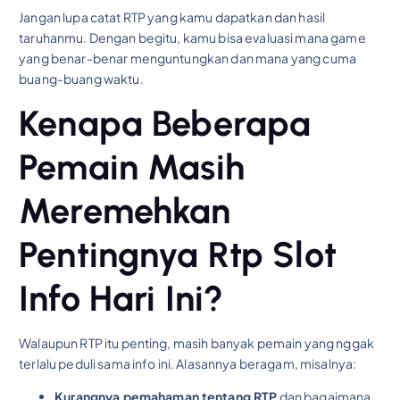
Jangan lupa catat RTP yang kamu dapatkan dan hasil
taruhanmu. Dengan begitu, kamu bisa evaluasi mana game
yang benar-benar menguntungkan dan mana yang cuma
buang-buang waktu.
Kenapa Beberapa
Pemain Masih
Meremehkan
Pentingnya Rtp Slot
Info Hari Ini?
Walaupun RTP itu penting, masih banyak pemain yang nggak
terlalu peduli sama info ini. Alasannya beragam, misalnya:
Kurangnya pemahaman tentang RTP
dan bagaimana