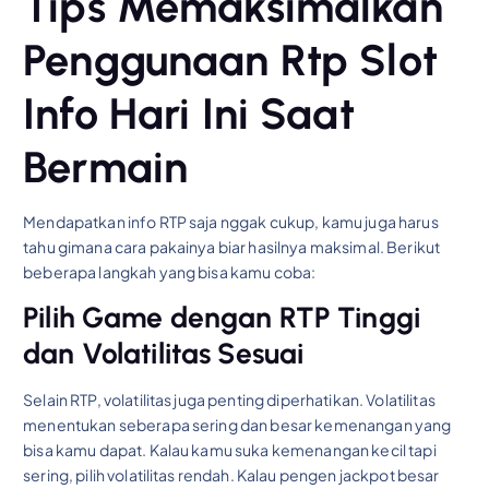
Tips Memaksimalkan
Penggunaan Rtp Slot
Info Hari Ini Saat
Bermain
Mendapatkan info RTP saja nggak cukup, kamu juga harus
tahu gimana cara pakainya biar hasilnya maksimal. Berikut
beberapa langkah yang bisa kamu coba:
Pilih Game dengan RTP Tinggi
dan Volatilitas Sesuai
Selain RTP, volatilitas juga penting diperhatikan. Volatilitas
menentukan seberapa sering dan besar kemenangan yang
bisa kamu dapat. Kalau kamu suka kemenangan kecil tapi
sering, pilih volatilitas rendah. Kalau pengen jackpot besar