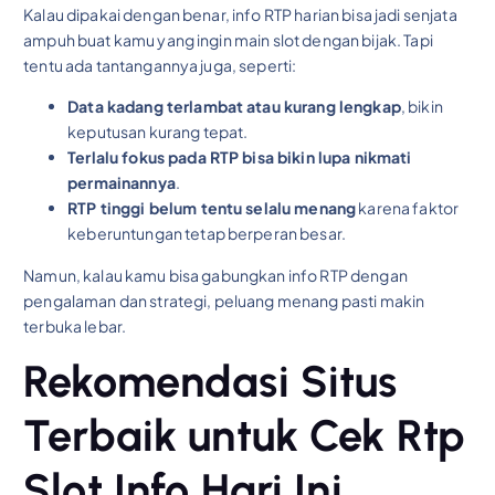
Kalau dipakai dengan benar, info RTP harian bisa jadi senjata
ampuh buat kamu yang ingin main slot dengan bijak. Tapi
tentu ada tantangannya juga, seperti:
Data kadang terlambat atau kurang lengkap
, bikin
keputusan kurang tepat.
Terlalu fokus pada RTP bisa bikin lupa nikmati
permainannya
.
RTP tinggi belum tentu selalu menang
karena faktor
keberuntungan tetap berperan besar.
Namun, kalau kamu bisa gabungkan info RTP dengan
pengalaman dan strategi, peluang menang pasti makin
terbuka lebar.
Rekomendasi Situs
Terbaik untuk Cek Rtp
Slot Info Hari Ini