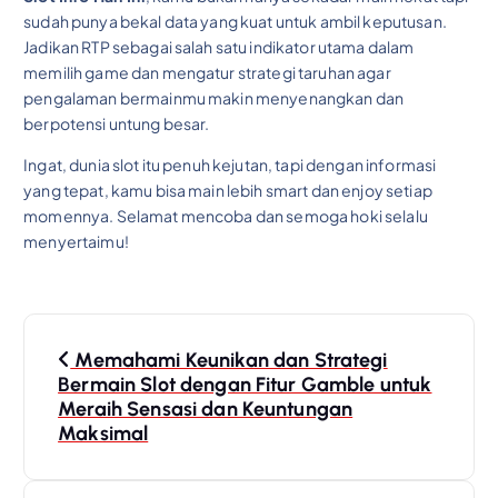
sudah punya bekal data yang kuat untuk ambil keputusan.
Jadikan RTP sebagai salah satu indikator utama dalam
memilih game dan mengatur strategi taruhan agar
pengalaman bermainmu makin menyenangkan dan
berpotensi untung besar.
Ingat, dunia slot itu penuh kejutan, tapi dengan informasi
yang tepat, kamu bisa main lebih smart dan enjoy setiap
momennya. Selamat mencoba dan semoga hoki selalu
menyertaimu!
P
Memahami Keunikan dan Strategi
o
Bermain Slot dengan Fitur Gamble untuk
Meraih Sensasi dan Keuntungan
s
Maksimal