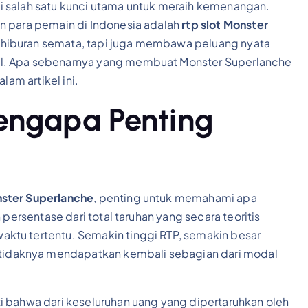
i salah satu kunci utama untuk meraih kemenangan.
n para pemain di Indonesia adalah
rtp slot Monster
 hiburan semata, tapi juga membawa peluang nyata
al. Apa sebenarnya yang membuat Monster Superlanche
lam artikel ini.
engapa Penting
nster Superlanche
, penting untuk memahami apa
 persentase dari total taruhan yang secara teoritis
ktu tertentu. Semakin tinggi RTP, semakin besar
idaknya mendapatkan kembali sebagian dari modal
i bahwa dari keseluruhan uang yang dipertaruhkan oleh