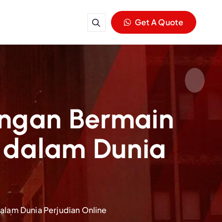
Get A Quote
ungan Bermain
 dalam Dunia
alam Dunia Perjudian Online