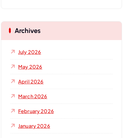
Archives
July 2026
May 2026
April 2026
March 2026
February 2026
January 2026