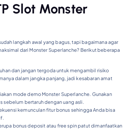
P Slot Monster
sudah langkah awal yang bagus, tapi bagaimana agar
ksimal dari Monster Superlanche? Berikut beberapa
uhan dan jangan tergoda untuk mengambil risiko
amanya dalam jangka panjang, jadi kesabaran amat
iakan mode demo Monster Superlanche. Gunakan
s sebelum bertaruh dengan uang asli.
 frekuensi kemunculan fitur bonus sehingga Anda bisa
f.
rupa bonus deposit atau free spin patut dimanfaatkan