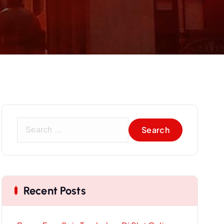
S
e
a
r
c
Recent Posts
h
f
o