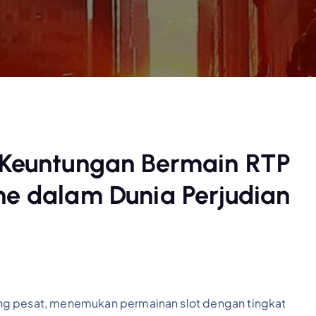
 Keuntungan Bermain RTP
he dalam Dunia Perjudian
ang pesat, menemukan permainan slot dengan tingkat