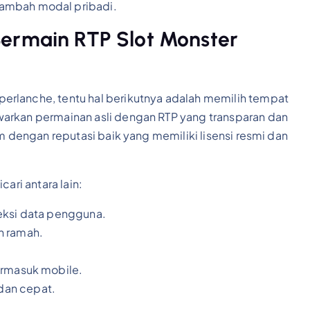
ambah modal pribadi.
Bermain RTP Slot Monster
erlanche, tentu hal berikutnya adalah memilih tempat
warkan permainan asli dengan RTP yang transparan dan
rm dengan reputasi baik yang memiliki lisensi resmi dan
ari antara lain:
eksi data pengguna.
n ramah.
.
ermasuk mobile.
dan cepat.