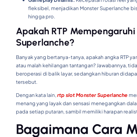
fleksibel, menjadikan Monster Superlanche bi
hingga pro.
Apakah RTP Mempengaruhi 
Superlanche?
Banyak yang bertanya-tanya, apakah angka RTP ya
atau malah kehilangan tantangan? Jawabannya, tid
beroperasi di balik layar, sedangkan hiburan didapat 
tersebut.
Dengan kata lain,
rtp slot Monster Superlanche
mem
menang yang layak dan sensasi menegangkan dala
pada setiap putaran, sambil memiliki harapan rea
Bagaimana Cara M