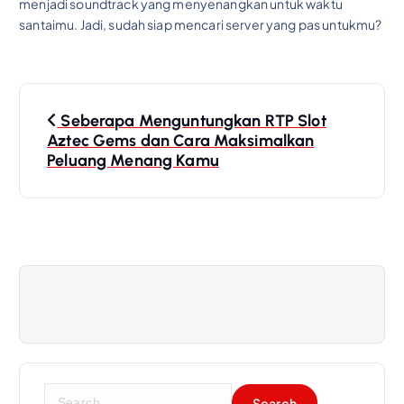
menjadi soundtrack yang menyenangkan untuk waktu
santaimu. Jadi, sudah siap mencari server yang pas untukmu?
P
Seberapa Menguntungkan RTP Slot
o
Aztec Gems dan Cara Maksimalkan
Peluang Menang Kamu
s
t
n
a
v
S