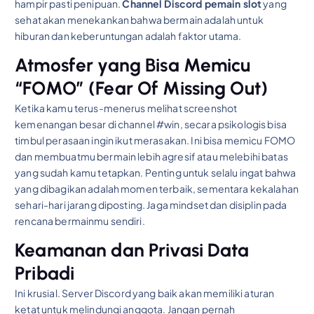
hampir pasti penipuan.
Channel Discord pemain slot
yang
sehat akan menekankan bahwa bermain adalah untuk
hiburan dan keberuntungan adalah faktor utama.
Atmosfer yang Bisa Memicu
“FOMO” (Fear Of Missing Out)
Ketika kamu terus-menerus melihat screenshot
kemenangan besar di channel #win, secara psikologis bisa
timbul perasaan ingin ikut merasakan. Ini bisa memicu FOMO
dan membuatmu bermain lebih agresif atau melebihi batas
yang sudah kamu tetapkan. Penting untuk selalu ingat bahwa
yang dibagikan adalah momen terbaik, sementara kekalahan
sehari-hari jarang diposting. Jaga mindset dan disiplin pada
rencana bermainmu sendiri.
Keamanan dan Privasi Data
Pribadi
Ini krusial. Server Discord yang baik akan memiliki aturan
ketat untuk melindungi anggota. Jangan pernah