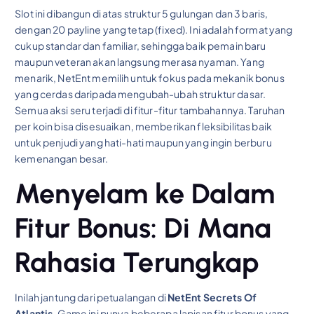
Slot ini dibangun di atas struktur 5 gulungan dan 3 baris,
dengan 20 payline yang tetap (fixed). Ini adalah format yang
cukup standar dan familiar, sehingga baik pemain baru
maupun veteran akan langsung merasa nyaman. Yang
menarik, NetEnt memilih untuk fokus pada mekanik bonus
yang cerdas daripada mengubah-ubah struktur dasar.
Semua aksi seru terjadi di fitur-fitur tambahannya. Taruhan
per koin bisa disesuaikan, memberikan fleksibilitas baik
untuk penjudi yang hati-hati maupun yang ingin berburu
kemenangan besar.
Menyelam ke Dalam
Fitur Bonus: Di Mana
Rahasia Terungkap
Inilah jantung dari petualangan di
NetEnt Secrets Of
Atlantis
. Game ini punya beberapa lapisan fitur bonus yang