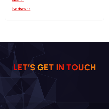
live draw hk
L
E
T
’
S
G
E
T
I
N
T
O
U
C
H