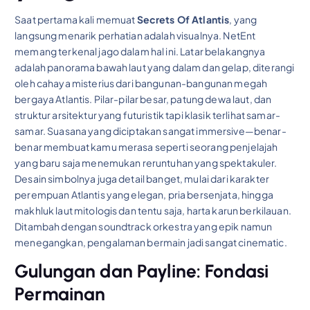
Saat pertama kali memuat
Secrets Of Atlantis
, yang
langsung menarik perhatian adalah visualnya. NetEnt
memang terkenal jago dalam hal ini. Latar belakangnya
adalah panorama bawah laut yang dalam dan gelap, diterangi
oleh cahaya misterius dari bangunan-bangunan megah
bergaya Atlantis. Pilar-pilar besar, patung dewa laut, dan
struktur arsitektur yang futuristik tapi klasik terlihat samar-
samar. Suasana yang diciptakan sangat immersive—benar-
benar membuat kamu merasa seperti seorang penjelajah
yang baru saja menemukan reruntuhan yang spektakuler.
Desain simbolnya juga detail banget, mulai dari karakter
perempuan Atlantis yang elegan, pria bersenjata, hingga
makhluk laut mitologis dan tentu saja, harta karun berkilauan.
Ditambah dengan soundtrack orkestra yang epik namun
menegangkan, pengalaman bermain jadi sangat cinematic.
Gulungan dan Payline: Fondasi
Permainan