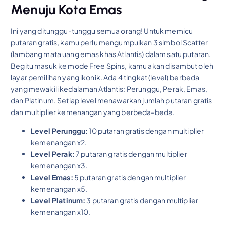
Menuju Kota Emas
Ini yang ditunggu-tunggu semua orang! Untuk memicu
putaran gratis, kamu perlu mengumpulkan 3 simbol Scatter
(lambang mata uang emas khas Atlantis) dalam satu putaran.
Begitu masuk ke mode Free Spins, kamu akan disambut oleh
layar pemilihan yang ikonik. Ada 4 tingkat (level) berbeda
yang mewakili kedalaman Atlantis: Perunggu, Perak, Emas,
dan Platinum. Setiap level menawarkan jumlah putaran gratis
dan multiplier kemenangan yang berbeda-beda.
Level Perunggu:
10 putaran gratis dengan multiplier
kemenangan x2.
Level Perak:
7 putaran gratis dengan multiplier
kemenangan x3.
Level Emas:
5 putaran gratis dengan multiplier
kemenangan x5.
Level Platinum:
3 putaran gratis dengan multiplier
kemenangan x10.