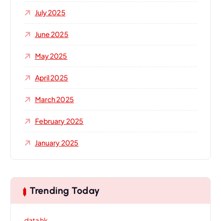
July 2025
June 2025
May 2025
April 2025
March 2025
February 2025
January 2025
Trending Today
data hk