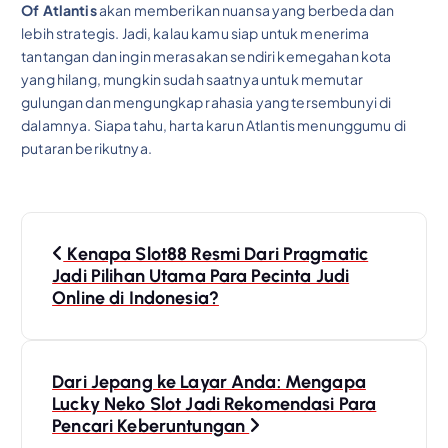
Of Atlantis
akan memberikan nuansa yang berbeda dan
lebih strategis. Jadi, kalau kamu siap untuk menerima
tantangan dan ingin merasakan sendiri kemegahan kota
yang hilang, mungkin sudah saatnya untuk memutar
gulungan dan mengungkap rahasia yang tersembunyi di
dalamnya. Siapa tahu, harta karun Atlantis menunggumu di
putaran berikutnya.
P
Kenapa Slot88 Resmi Dari Pragmatic
o
Jadi Pilihan Utama Para Pecinta Judi
Online di Indonesia?
s
t
Dari Jepang ke Layar Anda: Mengapa
Lucky Neko Slot Jadi Rekomendasi Para
n
Pencari Keberuntungan