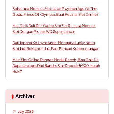
Seberapa Menarik Sih Ulasan Playtech Age Of The
Gods: Prince Of Olympus Buat Pecinta Slot Online?
Mau Tarik Duit Dari Game Slot? Ini Rahasia Mencari
Slot Dengan Proses WD Super Lancar
Dari Jepang Ke Layar Anda: Mengapa Lucky Neko
Slot Jadi Rekomendasi Para Pencari Keberuntungan
Main Slot Online Dengan Modal Receh, Bisa Gak Sih
Dapat Jackpot Dari Bandar Slot Deposit 5000 Murah
Hoki?
Archives
July 2026