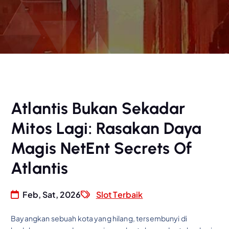
Atlantis Bukan Sekadar
Mitos Lagi: Rasakan Daya
Magis NetEnt Secrets Of
Atlantis
Feb, Sat, 2026
Slot Terbaik
Bayangkan sebuah kota yang hilang, tersembunyi di