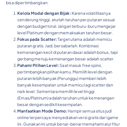
bisa dipertimbangkan:
Kelola Modal dengan Bijak:
Karena volatilitasnya
cenderung tinggi, aturlah taruhan per putaran sesuai
dengan budget total. Jangan terburu-buru mengejar
level Platinum dengan memaksakan taruhan besar.
Fokus pada Scatter:
Target utama adalah memicu
putaran gratis. Jadi, bersabarlah. Kombinasi
kemenangan kecil di putaran dasar adalah bonus, tapi
gerbang menuju kemenangan besar adalah scatter.
Pahami Pilihan Level:
Saat masuk free spins,
pertimbangkan pilihan kamu. Memilih level dengan
putaran lebih banyak (Perunggu) memberi lebih
banyak kesempatan untuk memicu lagi scatter dan
naik level. Sementara memilih level tinggi
(Emas/Platinum) adalah taruhan untuk kemenangan
besar dengan sedikit kesempatan.
Manfaatkan Mode Demo:
Hampir semua situs judi
online terpercaya menyediakan versi gratis dari game
ini. Gunakan ini untuk benar-benar memahami alur fitur