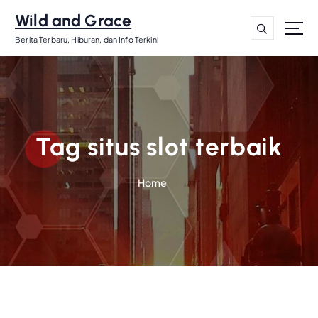
S
Wild and Grace
k
i
Berita Terbaru, Hiburan, dan Info Terkini
p
t
o
c
o
n
Tag situs slot terbaik
t
e
Home
n
t